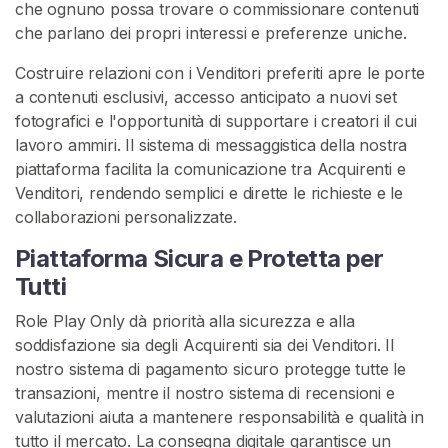
r
che ognuno possa trovare o commissionare contenuti
t
che parlano dei propri interessi e preferenze uniche.
o
Costruire relazioni con i Venditori preferiti apre le porte
a contenuti esclusivi, accesso anticipato a nuovi set
fotografici e l'opportunità di supportare i creatori il cui
lavoro ammiri. Il sistema di messaggistica della nostra
piattaforma facilita la comunicazione tra Acquirenti e
Venditori, rendendo semplici e dirette le richieste e le
collaborazioni personalizzate.
Piattaforma Sicura e Protetta per
Tutti
Role Play Only dà priorità alla sicurezza e alla
soddisfazione sia degli Acquirenti sia dei Venditori. Il
nostro sistema di pagamento sicuro protegge tutte le
transazioni, mentre il nostro sistema di recensioni e
valutazioni aiuta a mantenere responsabilità e qualità in
tutto il mercato. La consegna digitale garantisce un