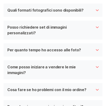
Quali formati fotografici sono disponibili?
Posso richiedere set di immagini
personalizzati?
Per quanto tempo ho accesso alle foto?
Come posso iniziare a vendere le mie
immagini?
Cosa fare se ho problemi con il mio ordine?