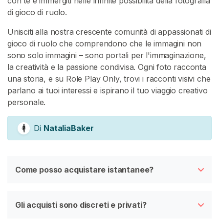
con te e immergiti nelle infinite possibilità della fotografia
di gioco di ruolo.
Unisciti alla nostra crescente comunità di appassionati di
gioco di ruolo che comprendono che le immagini non
sono solo immagini – sono portali per l'immaginazione,
la creatività e la passione condivisa. Ogni foto racconta
una storia, e su Role Play Only, trovi i racconti visivi che
parlano ai tuoi interessi e ispirano il tuo viaggio creativo
personale.
Di
NataliaBaker
Come posso acquistare istantanee?
Gli acquisti sono discreti e privati?