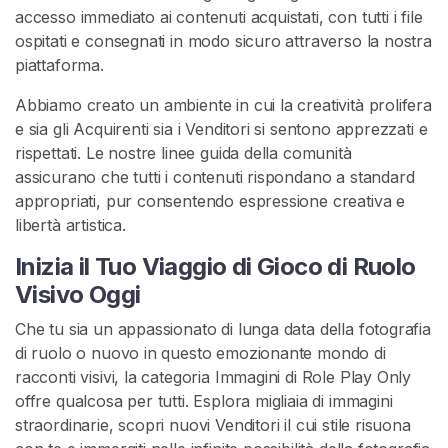
accesso immediato ai contenuti acquistati, con tutti i file
ospitati e consegnati in modo sicuro attraverso la nostra
piattaforma.
Abbiamo creato un ambiente in cui la creatività prolifera
e sia gli Acquirenti sia i Venditori si sentono apprezzati e
rispettati. Le nostre linee guida della comunità
assicurano che tutti i contenuti rispondano a standard
appropriati, pur consentendo espressione creativa e
libertà artistica.
Inizia il Tuo Viaggio di Gioco di Ruolo
Visivo Oggi
Che tu sia un appassionato di lunga data della fotografia
di ruolo o nuovo in questo emozionante mondo di
racconti visivi, la categoria Immagini di Role Play Only
offre qualcosa per tutti. Esplora migliaia di immagini
straordinarie, scopri nuovi Venditori il cui stile risuona