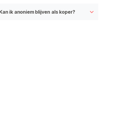
Kan ik anoniem blijven als koper?