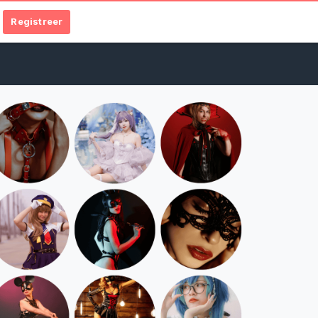
Registreer